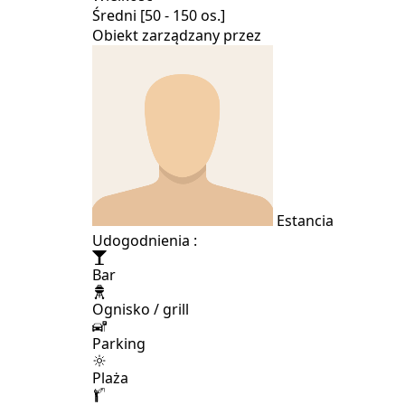
Średni [50 - 150 os.]
Obiekt zarządzany przez
Estancia
Udogodnienia :
Bar
Ognisko / grill
Parking
Plaża