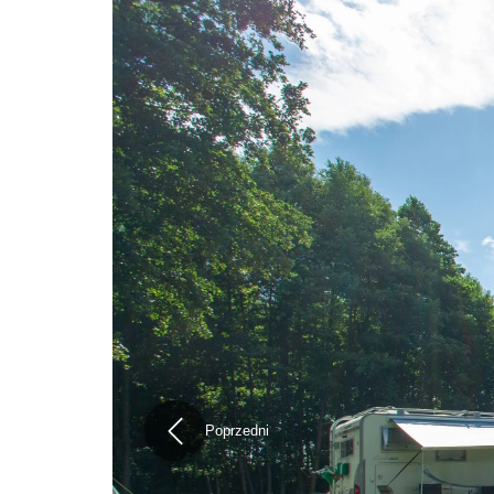
Poprzedni