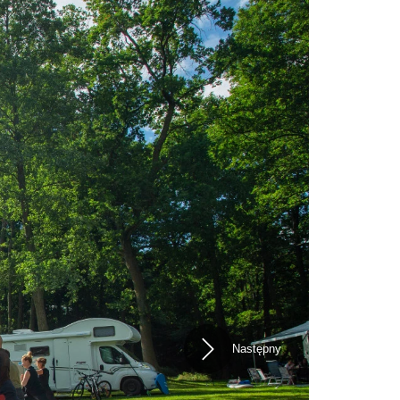
Następny