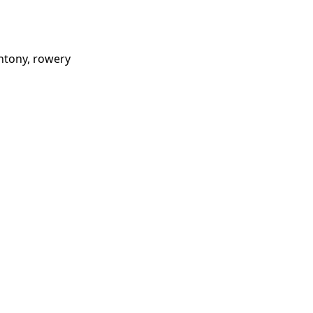
ontony, rowery