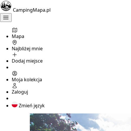
CampingMapa.pl
Mapa
Najbliżej mnie
Dodaj miejsce
Moja kolekcja
Zaloguj
Zmień język