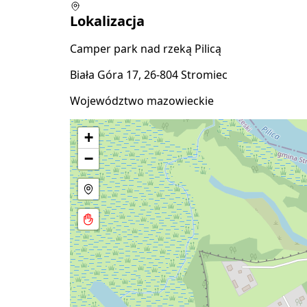
Lokalizacja
Camper park nad rzeką Pilicą
Biała Góra 17, 26-804 Stromiec
Województwo mazowieckie
+
−