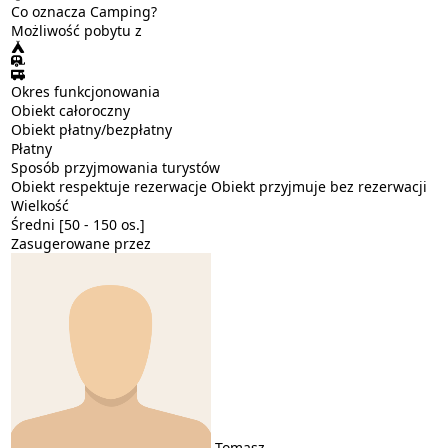
Co oznacza Camping?
Możliwość pobytu z
Okres funkcjonowania
Obiekt całoroczny
Obiekt płatny/bezpłatny
Płatny
Sposób przyjmowania turystów
Obiekt respektuje rezerwacje
Obiekt przyjmuje bez rezerwacji
Wielkość
Średni [50 - 150 os.]
Zasugerowane przez
Tomasz