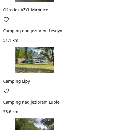
Ośrodek AZYL Mironice
Camping nad jeziorem Leśnym
51.1 km
Camping Lipy
Camping nad jeziorem Lubie
58.6 km