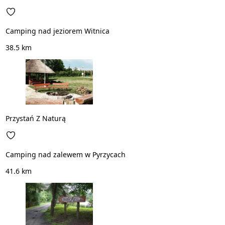
Camping nad jeziorem Witnica
38.5 km
Przystań Z Naturą
Camping nad zalewem w Pyrzycach
41.6 km