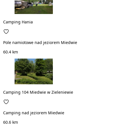
Camping Hania
Pole namiotowe nad jeziorem Miedwie
60.4 km
Camping 104 Miedwie w Zieleniewie
Camping nad jeziorem Miedwie
60.6 km