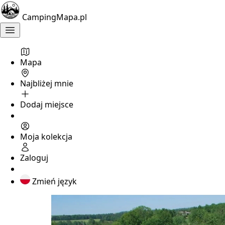
CampingMapa.pl
Mapa
Najbliżej mnie
Dodaj miejsce
Moja kolekcja
Zaloguj
Zmień język