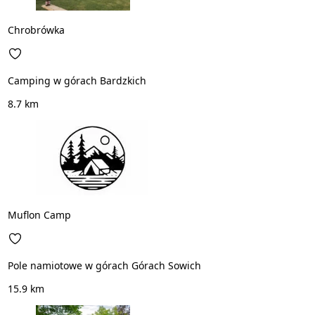
Chrobrówka
Camping w górach Bardzkich
8.7 km
Muflon Camp
Pole namiotowe w górach Górach Sowich
15.9 km