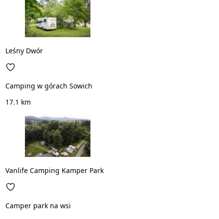
Leśny Dwór
Camping w górach Sowich
17.1 km
Vanlife Camping Kamper Park
Camper park na wsi