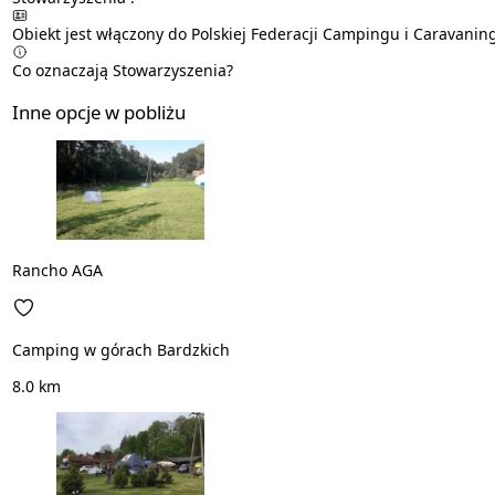
Obiekt jest włączony do Polskiej Federacji Campingu i Caravanin
Co oznaczają Stowarzyszenia?
Inne opcje w pobliżu
Rancho AGA
Camping w górach Bardzkich
8.0 km