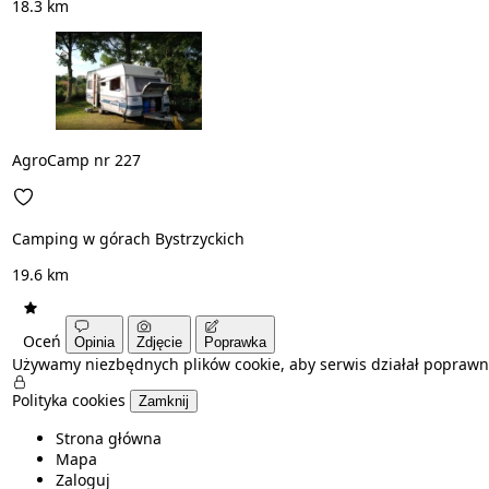
18.3 km
AgroCamp nr 227
Camping w górach Bystrzyckich
19.6 km
Oceń
Opinia
Zdjęcie
Poprawka
Używamy niezbędnych plików cookie, aby serwis działał poprawn
Polityka cookies
Zamknij
Strona główna
Mapa
Zaloguj