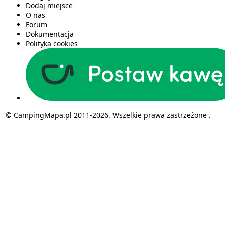
Dodaj miejsce
O nas
Forum
Dokumentacja
Polityka cookies
© CampingMapa.pl 2011-2026. Wszelkie prawa zastrzeżone .