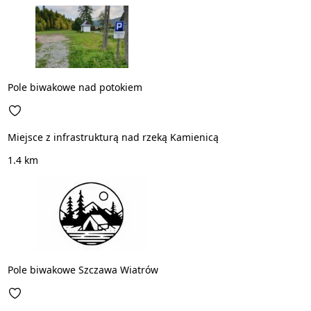
Pole biwakowe nad potokiem
Miejsce z infrastrukturą nad rzeką Kamienicą
1.4 km
Pole biwakowe Szczawa Wiatrów