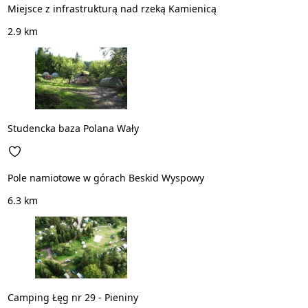
Miejsce z infrastrukturą nad rzeką Kamienicą
2.9 km
Studencka baza Polana Wały
Pole namiotowe w górach Beskid Wyspowy
6.3 km
Camping Łęg nr 29 - Pieniny