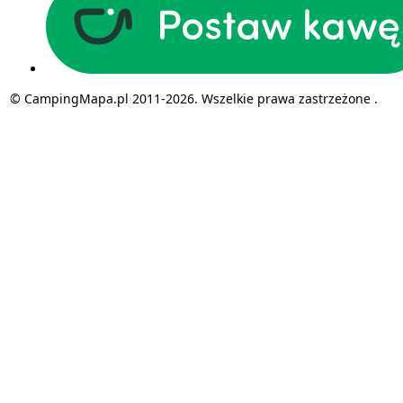
© CampingMapa.pl 2011-2026. Wszelkie prawa zastrzeżone .