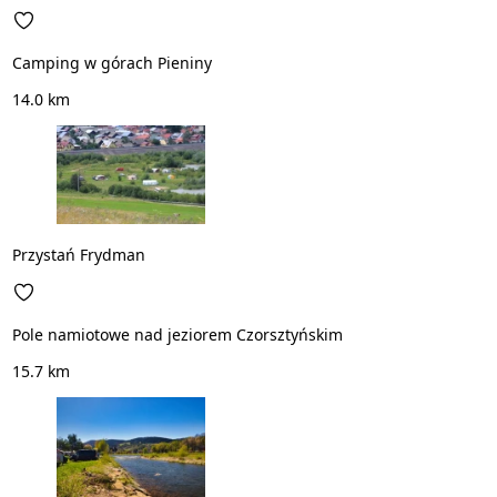
Camping w górach Pieniny
14.0 km
Przystań Frydman
Pole namiotowe nad jeziorem Czorsztyńskim
15.7 km