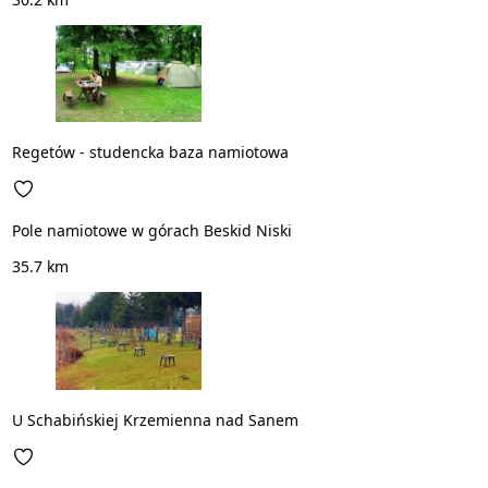
Regetów - studencka baza namiotowa
Pole namiotowe w górach Beskid Niski
35.7 km
U Schabińskiej Krzemienna nad Sanem