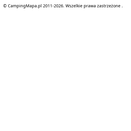
© CampingMapa.pl 2011-2026. Wszelkie prawa zastrzeżone .