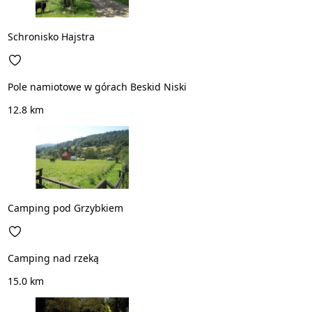
Schronisko Hajstra
Pole namiotowe w górach Beskid Niski
12.8 km
Camping pod Grzybkiem
Camping nad rzeką
15.0 km