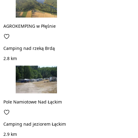
AGROKEMPING w Płęśnie
Camping nad rzeką Brdą
2.8 km
Pole Namiotowe Nad Łąckim
Camping nad jeziorem Łąckim
2.9 km