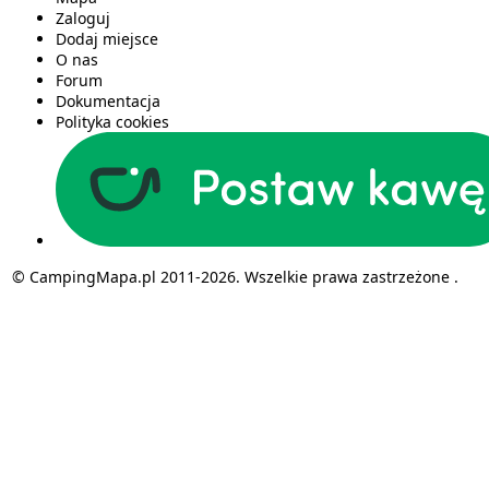
Zaloguj
Dodaj miejsce
O nas
Forum
Dokumentacja
Polityka cookies
© CampingMapa.pl 2011-2026. Wszelkie prawa zastrzeżone .