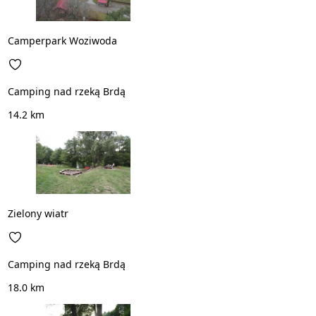
Camperpark Woziwoda
Camping nad rzeką Brdą
14.2 km
Zielony wiatr
Camping nad rzeką Brdą
18.0 km