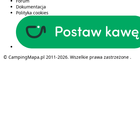
Forum
Dokumentacja
Polityka cookies
© CampingMapa.pl 2011-2026. Wszelkie prawa zastrzeżone .