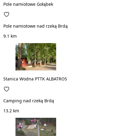
Pole namiotowe Gołąbek
Pole namiotowe nad rzeką Brdą
9.1 km
Stanica Wodna PTTK ALBATROS
Camping nad rzeką Brdą
13.2 km