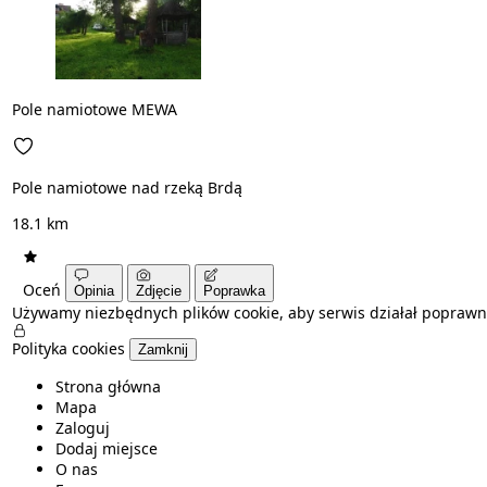
Pole namiotowe MEWA
Pole namiotowe nad rzeką Brdą
18.1 km
Oceń
Opinia
Zdjęcie
Poprawka
Używamy niezbędnych plików cookie, aby serwis działał poprawn
Polityka cookies
Zamknij
Strona główna
Mapa
Zaloguj
Dodaj miejsce
O nas