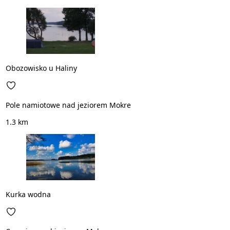
Obozowisko u Haliny
Pole namiotowe nad jeziorem Mokre
1.3 km
Kurka wodna