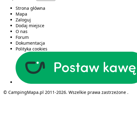
Strona główna
Mapa
Zaloguj
Dodaj miejsce
O nas
Forum
Dokumentacja
Polityka cookies
© CampingMapa.pl 2011-2026. Wszelkie prawa zastrzeżone .