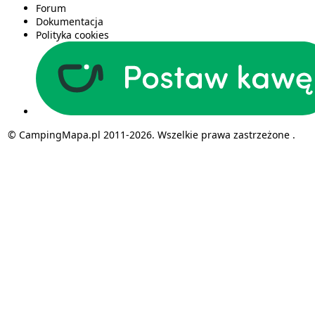
Forum
Dokumentacja
Polityka cookies
© CampingMapa.pl 2011-2026. Wszelkie prawa zastrzeżone .