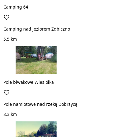
Camping 64
Camping nad jeziorem Zdbiczno
5.5 km
Pole biwakowe Wiesiółka
Pole namiotowe nad rzeką Dobrzycą
8.3 km