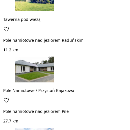
Tawerna pod wieżą
Pole namiotowe nad jeziorem Raduńskim
11.2 km
Pole Namiotowe / Przystań Kajakowa
Pole namiotowe nad jeziorem Pile
27.7 km