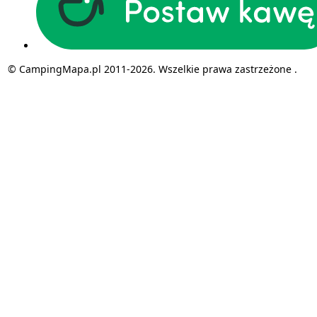
© CampingMapa.pl 2011-2026. Wszelkie prawa zastrzeżone .