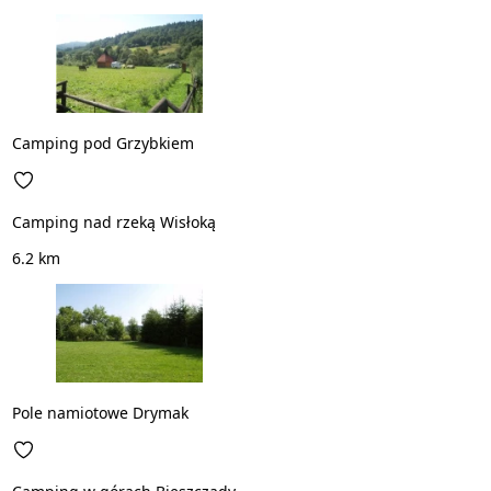
Camping pod Grzybkiem
Camping nad rzeką Wisłoką
6.2 km
Pole namiotowe Drymak