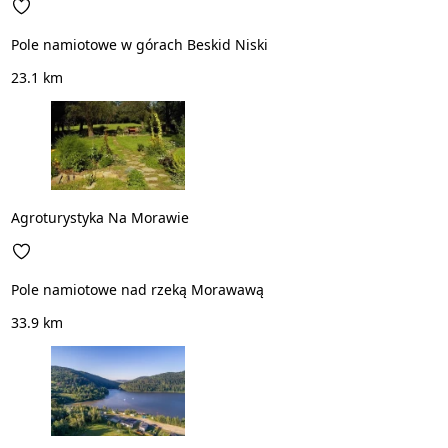
Pole namiotowe w górach Beskid Niski
23.1 km
Agroturystyka Na Morawie
Pole namiotowe nad rzeką Morawawą
33.9 km