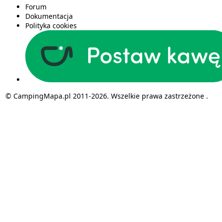
Forum
Dokumentacja
Polityka cookies
© CampingMapa.pl 2011-2026. Wszelkie prawa zastrzeżone .