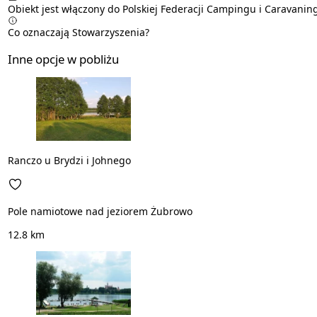
Obiekt jest włączony do Polskiej Federacji Campingu i Caravanin
Co oznaczają Stowarzyszenia?
Inne opcje w pobliżu
Ranczo u Brydzi i Johnego
Pole namiotowe nad jeziorem Żubrowo
12.8 km