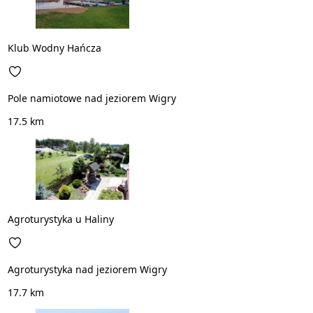
Klub Wodny Hańcza
Pole namiotowe nad jeziorem Wigry
17.5 km
Agroturystyka u Haliny
Agroturystyka nad jeziorem Wigry
17.7 km