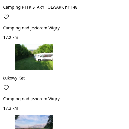
Camping PTTK STARY FOLWARK nr 148
Camping nad jeziorem Wigry
17.2 km
Łukowy Kąt
Camping nad jeziorem Wigry
17.3 km