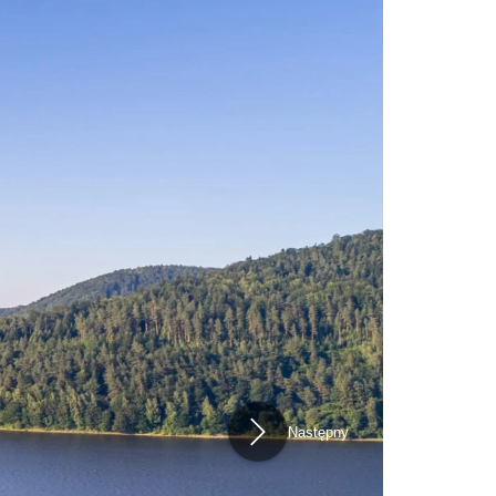
Następny