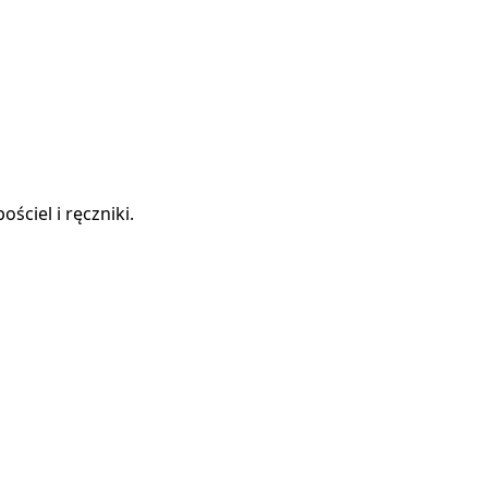
ściel i ręczniki.