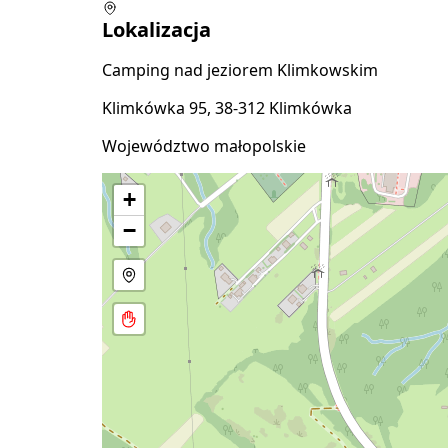
Lokalizacja
Camping nad jeziorem Klimkowskim
Klimkówka 95, 38-312 Klimkówka
Województwo małopolskie
+
−