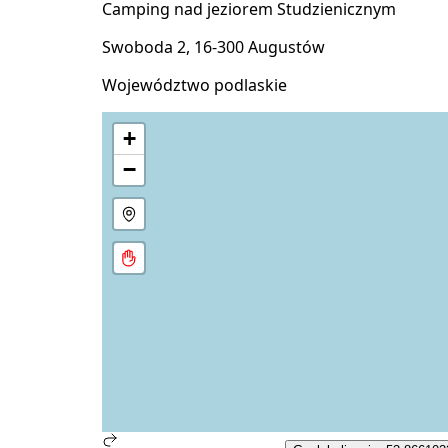
Camping nad jeziorem Studzienicznym
Swoboda 2, 16-300 Augustów
Województwo podlaskie
+
−