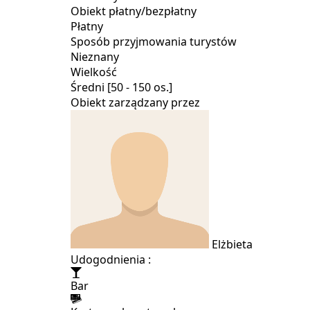
Obiekt płatny/bezpłatny
Płatny
Sposób przyjmowania turystów
Nieznany
Wielkość
Średni [50 - 150 os.]
Obiekt zarządzany przez
Elżbieta
Udogodnienia :
Bar