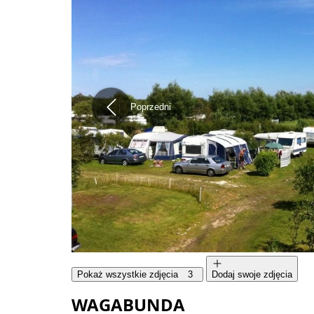
Poprzedni
Pokaż wszystkie zdjęcia
3
Dodaj swoje zdjęcia
WAGABUNDA