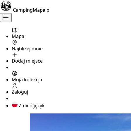
CampingMapa.pl
Mapa
Najbliżej mnie
Dodaj miejsce
Moja kolekcja
Zaloguj
Zmień język