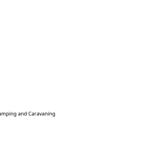
Camping and Caravaning