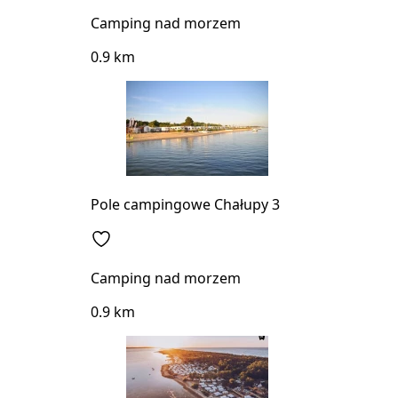
Camping nad morzem
0.9 km
Pole campingowe Chałupy 3
Camping nad morzem
0.9 km