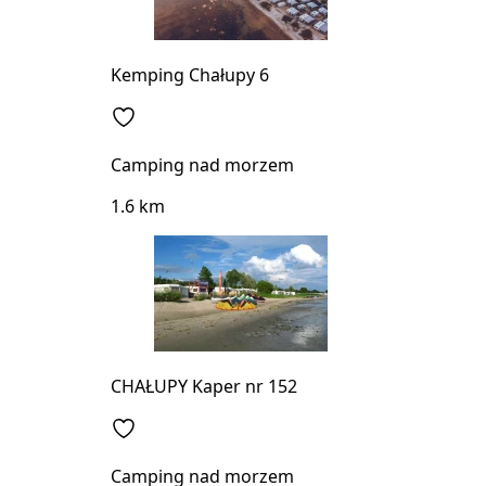
Kemping Chałupy 6
Camping nad morzem
1.6 km
CHAŁUPY Kaper nr 152
Camping nad morzem