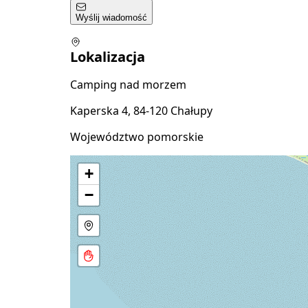
Wyślij wiadomość
Lokalizacja
Camping nad morzem
Kaperska 4, 84-120 Chałupy
Województwo pomorskie
+
−