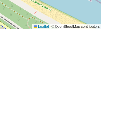
Leaflet
|
© OpenStreetMap contributors