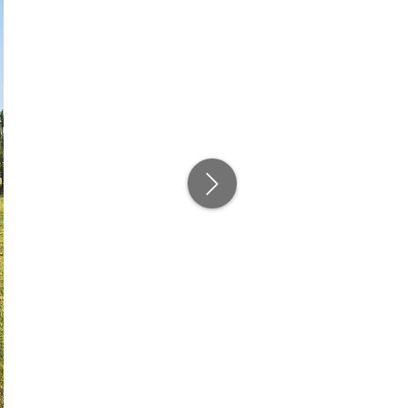
Następny