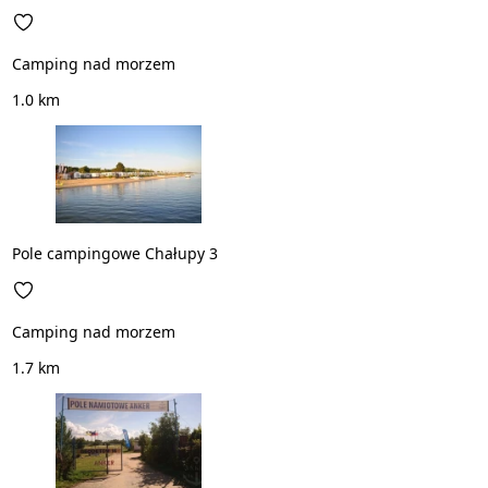
Camping nad morzem
1.0 km
Pole campingowe Chałupy 3
Camping nad morzem
1.7 km