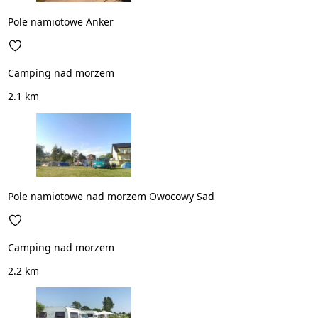
Pole namiotowe Anker
Camping nad morzem
2.1 km
Pole namiotowe nad morzem Owocowy Sad
Camping nad morzem
2.2 km