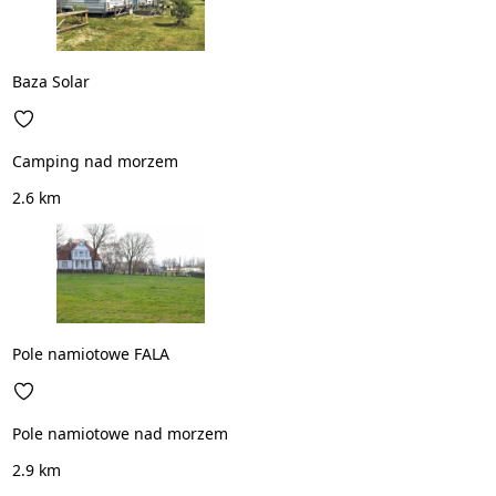
Baza Solar
Camping nad morzem
2.6 km
Pole namiotowe FALA
Pole namiotowe nad morzem
2.9 km