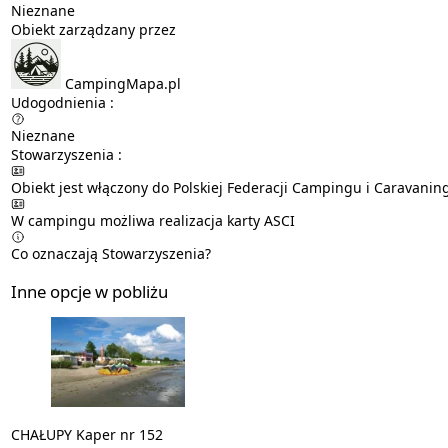
Nieznane
Obiekt zarządzany przez
CampingMapa.pl
Udogodnienia :
Nieznane
Stowarzyszenia :
Obiekt jest włączony do Polskiej Federacji Campingu i Caravanin
W campingu możliwa realizacja karty
ASCI
Co oznaczają Stowarzyszenia?
Inne opcje w pobliżu
CHAŁUPY Kaper nr 152