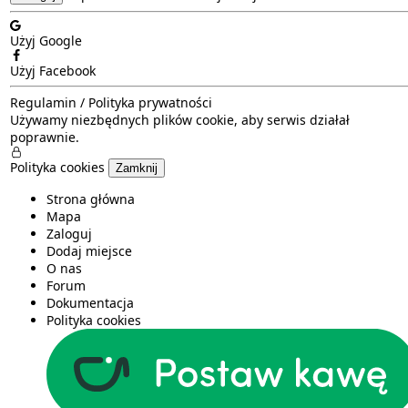
Użyj Google
Użyj Facebook
Regulamin
/
Polityka prywatności
Używamy niezbędnych plików cookie, aby serwis działał
poprawnie.
Polityka cookies
Zamknij
Strona główna
Mapa
Zaloguj
Dodaj miejsce
O nas
Forum
Dokumentacja
Polityka cookies