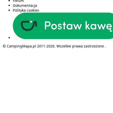
Forum
Dokumentacja
Polityka cookies
© CampingMapa.pl 2011-2026. Wszelkie prawa zastrzeżone .