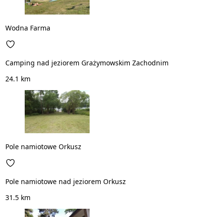
Wodna Farma
Camping nad jeziorem Grażymowskim Zachodnim
24.1 km
Pole namiotowe Orkusz
Pole namiotowe nad jeziorem Orkusz
31.5 km