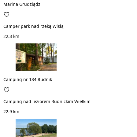
Marina Grudziądz
Camper park nad rzeką Wisłą
22.3 km
Camping nr 134 Rudnik
Camping nad jeziorem Rudnickim Wielkim
22.9 km