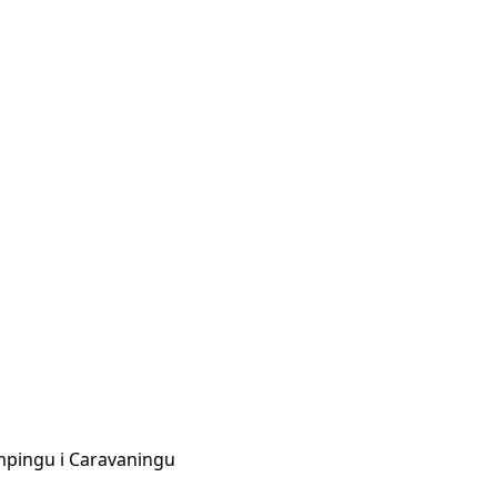
ampingu i Caravaningu