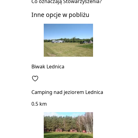
Co oznaczają Stowarzyszenia?
Inne opcje w pobliżu
Biwak Lednica
Camping nad jeziorem Lednica
0.5 km