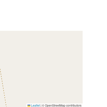
Leaflet
|
© OpenStreetMap contributors