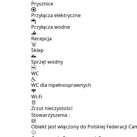
Prysznice
Przyłącza elektryczne
Przyłącza wodne
Recepcja
Sklep
Sprzęt wodny
WC
WC dla nipełnosprawnych
Wi-Fi
Zrzut nieczystości
Stowarzyszenia :
Obiekt jest włączony do Polskiej Federacji C