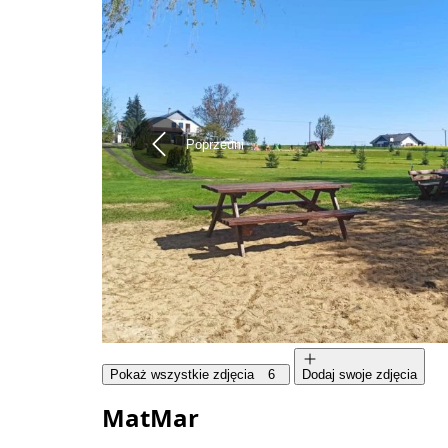
Poprzedni
Pokaż wszystkie zdjęcia
6
Dodaj swoje zdjęcia
MatMar