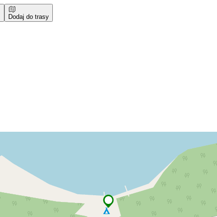
Dodaj do trasy