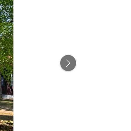
Następny