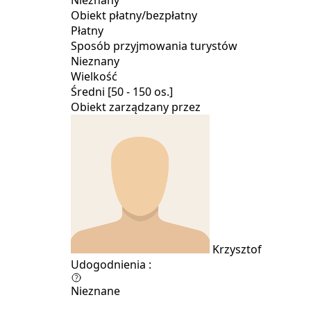
Obiekt płatny/bezpłatny
Płatny
Sposób przyjmowania turystów
Nieznany
Wielkość
Średni [50 - 150 os.]
Obiekt zarządzany przez
Krzysztof
Udogodnienia :
Nieznane