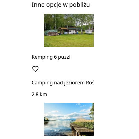
Inne opcje w pobliżu
Kemping 6 puzzli
Camping nad jeziorem Roś
2.8 km