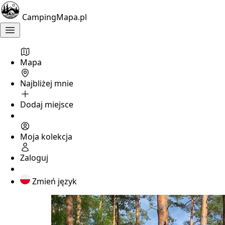
CampingMapa.pl
Mapa
Najbliżej mnie
Dodaj miejsce
Moja kolekcja
Zaloguj
Zmień język