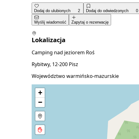
Dodaj do ulubionych
2
Dodaj do odwiedzonych
0
Wyślij wiadomość
Zapytaj o rezerwację
Lokalizacja
Camping nad jeziorem Roś
Rybitwy, 12-200 Pisz
Województwo warmińsko-mazurskie
+
−