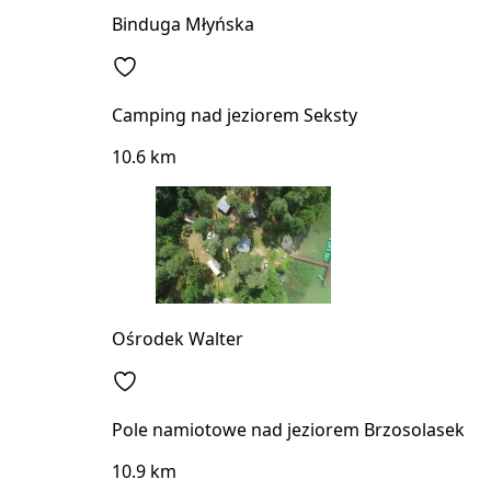
Binduga Młyńska
Camping nad jeziorem Seksty
10.6 km
Ośrodek Walter
Pole namiotowe nad jeziorem Brzosolasek
10.9 km