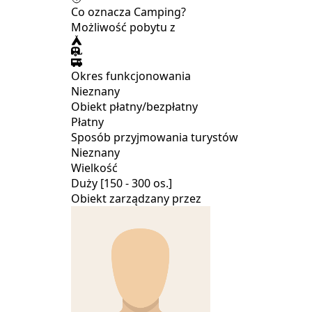
Co oznacza Camping?
Możliwość pobytu z
Okres funkcjonowania
Nieznany
Obiekt płatny/bezpłatny
Płatny
Sposób przyjmowania turystów
Nieznany
Wielkość
Duży [150 - 300 os.]
Obiekt zarządzany przez