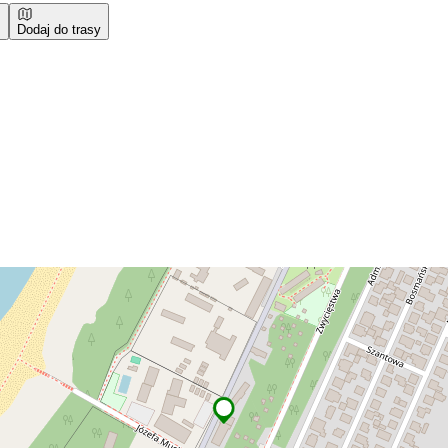
Dodaj do trasy