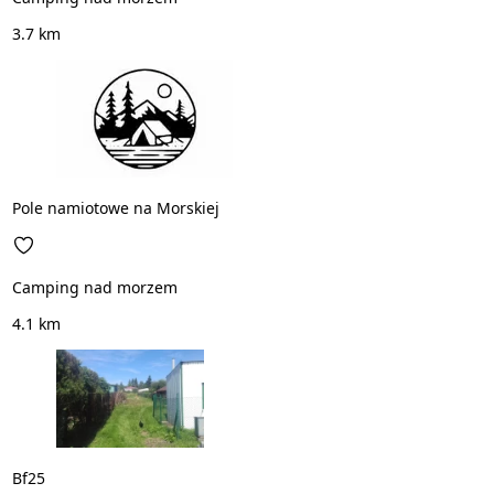
3.7 km
Pole namiotowe na Morskiej
Camping nad morzem
4.1 km
Bf25