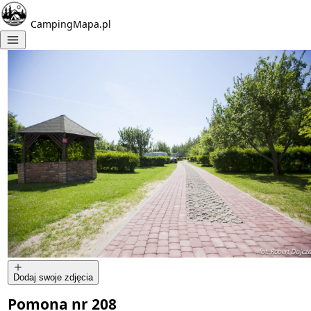
CampingMapa.pl
Dodaj swoje zdjęcia
Pomona nr 208