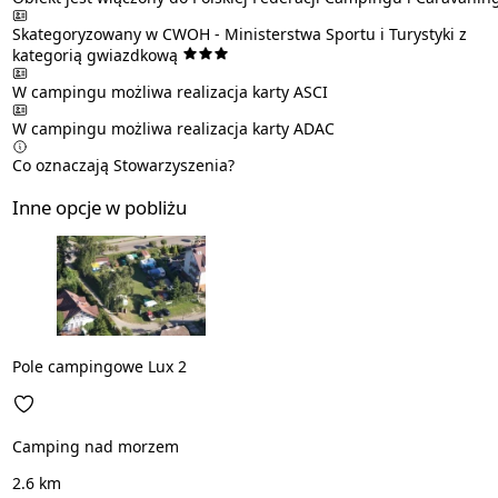
Skategoryzowany w CWOH - Ministerstwa Sportu i Turystyki z
kategorią gwiazdkową
W campingu możliwa realizacja karty
ASCI
W campingu możliwa realizacja karty
ADAC
Co oznaczają Stowarzyszenia?
Inne opcje w pobliżu
Pole campingowe Lux 2
Camping nad morzem
2.6 km