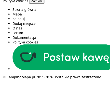
Polityka cookies
Zamknij
Strona główna
Mapa
Zaloguj
Dodaj miejsce
O nas
Forum
Dokumentacja
Polityka cookies
© CampingMapa.pl 2011-2026. Wszelkie prawa zastrzeżone .