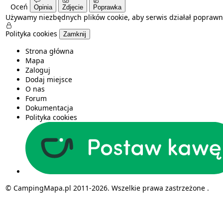
Oceń
Opinia
Zdjęcie
Poprawka
Używamy niezbędnych plików cookie, aby serwis działał poprawn
Polityka cookies
Zamknij
Strona główna
Mapa
Zaloguj
Dodaj miejsce
O nas
Forum
Dokumentacja
Polityka cookies
© CampingMapa.pl 2011-2026. Wszelkie prawa zastrzeżone .