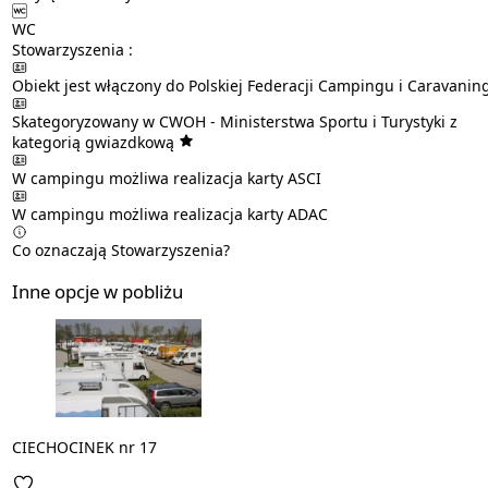
WC
Stowarzyszenia :
Obiekt jest włączony do Polskiej Federacji Campingu i Caravanin
Skategoryzowany w CWOH - Ministerstwa Sportu i Turystyki z
kategorią gwiazdkową
W campingu możliwa realizacja karty
ASCI
W campingu możliwa realizacja karty
ADAC
Co oznaczają Stowarzyszenia?
Inne opcje w pobliżu
CIECHOCINEK nr 17