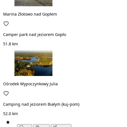
Marina Złotowo nad Gopłem
Camper park nad jeziorem Gopło
51.8 km
Ośrodek Wypoczynkowy Julia
Camping nad jeziorem Białym (kuj-pom)
52.0 km