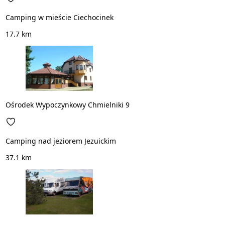
Camping w mieście Ciechocinek
17.7 km
Ośrodek Wypoczynkowy Chmielniki 9
Camping nad jeziorem Jezuickim
37.1 km