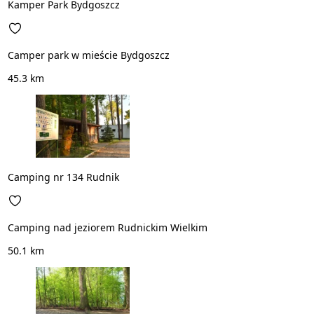
Kamper Park Bydgoszcz
Camper park w mieście Bydgoszcz
45.3 km
Camping nr 134 Rudnik
Camping nad jeziorem Rudnickim Wielkim
50.1 km