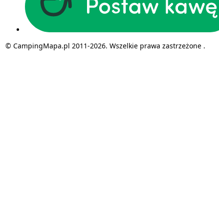
© CampingMapa.pl 2011-2026. Wszelkie prawa zastrzeżone .