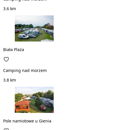
3.6 km
Biała Plaża
Camping nad morzem
3.8 km
Pole namiotowe u Gienia