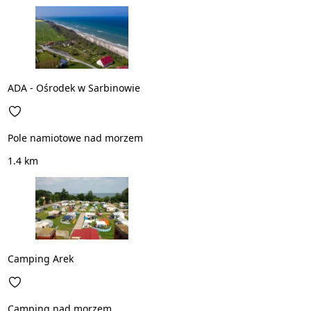
ADA - Ośrodek w Sarbinowie
Pole namiotowe nad morzem
1.4 km
Camping Arek
Camping nad morzem