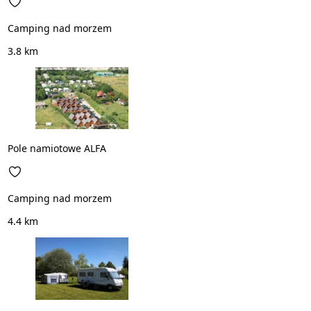
Camping nad morzem
3.8 km
Pole namiotowe ALFA
Camping nad morzem
4.4 km