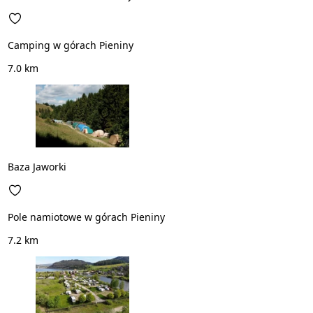
Camping w górach Pieniny
7.0 km
Baza Jaworki
Pole namiotowe w górach Pieniny
7.2 km