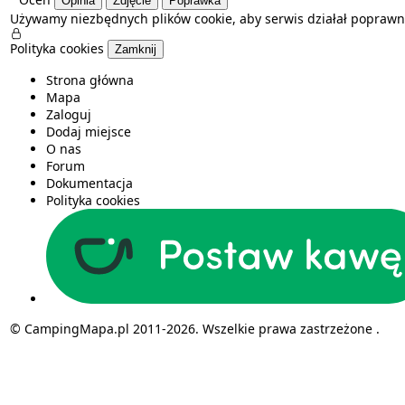
Opinia
Zdjęcie
Poprawka
Używamy niezbędnych plików cookie, aby serwis działał poprawn
Polityka cookies
Zamknij
Strona główna
Mapa
Zaloguj
Dodaj miejsce
O nas
Forum
Dokumentacja
Polityka cookies
© CampingMapa.pl 2011-2026. Wszelkie prawa zastrzeżone .