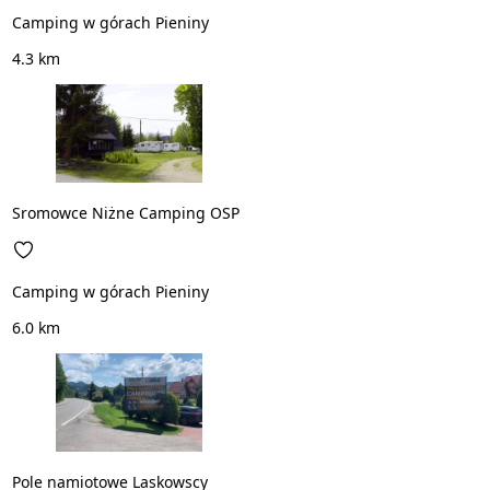
Camping w górach Pieniny
4.3 km
Sromowce Niżne Camping OSP
Camping w górach Pieniny
6.0 km
Pole namiotowe Laskowscy