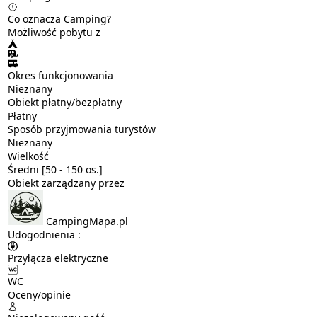
Co oznacza Camping?
Możliwość pobytu z
Okres funkcjonowania
Nieznany
Obiekt płatny/bezpłatny
Płatny
Sposób przyjmowania turystów
Nieznany
Wielkość
Średni [50 - 150 os.]
Obiekt zarządzany przez
CampingMapa.pl
Udogodnienia :
Przyłącza elektryczne
WC
Oceny/opinie