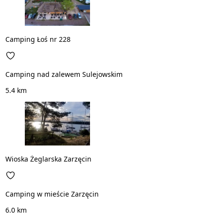
Camping Łoś nr 228
Camping nad zalewem Sulejowskim
5.4 km
Wioska Żeglarska Zarzęcin
Camping w mieście Zarzęcin
6.0 km