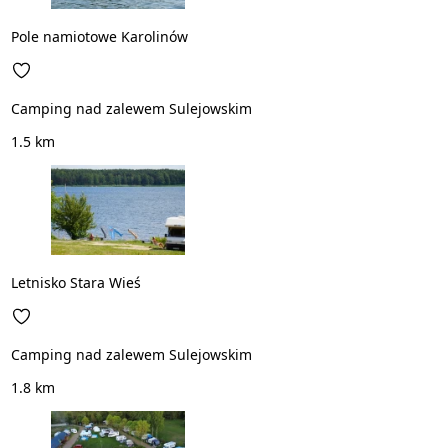
Pole namiotowe Karolinów
Camping nad zalewem Sulejowskim
1.5 km
Letnisko Stara Wieś
Camping nad zalewem Sulejowskim
1.8 km