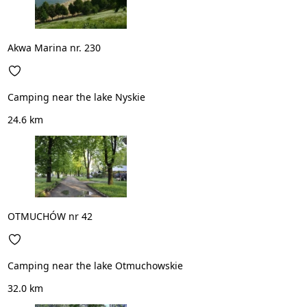
Akwa Marina nr. 230
Camping near the lake Nyskie
24.6 km
OTMUCHÓW nr 42
Camping near the lake Otmuchowskie
32.0 km