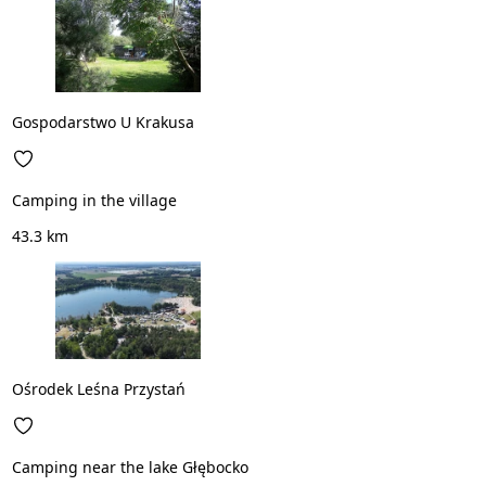
Gospodarstwo U Krakusa
Camping in the village
43.3 km
Ośrodek Leśna Przystań
Camping near the lake Głębocko