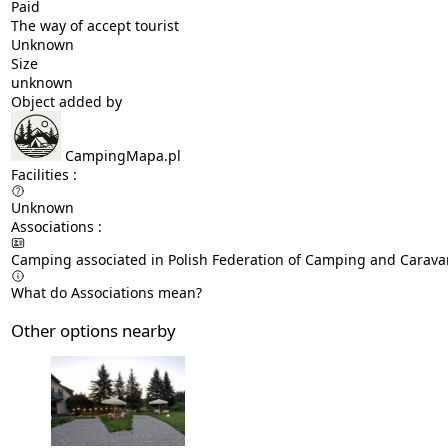
Paid
The way of accept tourist
Unknown
Size
unknown
Object added by
CampingMapa.pl
Facilities :
Unknown
Associations :
Camping associated in Polish Federation of Camping and Carava
What do Associations mean?
Other options nearby