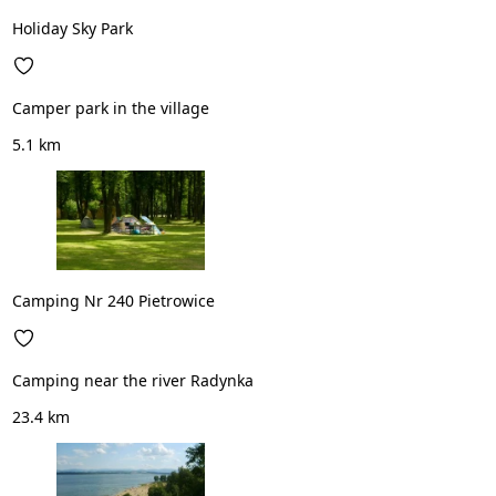
Holiday Sky Park
Camper park in the village
5.1 km
Camping Nr 240 Pietrowice
Camping near the river Radynka
23.4 km