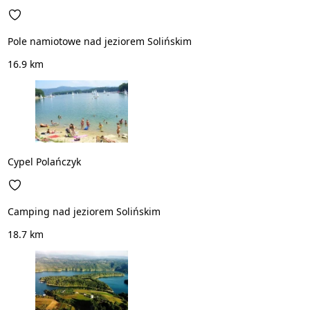
Pole namiotowe nad jeziorem Solińskim
16.9 km
Cypel Polańczyk
Camping nad jeziorem Solińskim
18.7 km