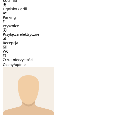
Kuchnia
Ognisko / grill
Parking
Prysznice
Przyłącza elektryczne
Recepcja
WC
Zrzut nieczystości
Oceny/opinie