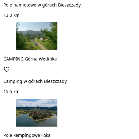
Pole namiotowe w górach Bieszczady
13.0 km
CAMPING Górna Wetlinka
Camping w górach Bieszczady
15.5 km
Pole kempingowe Foka