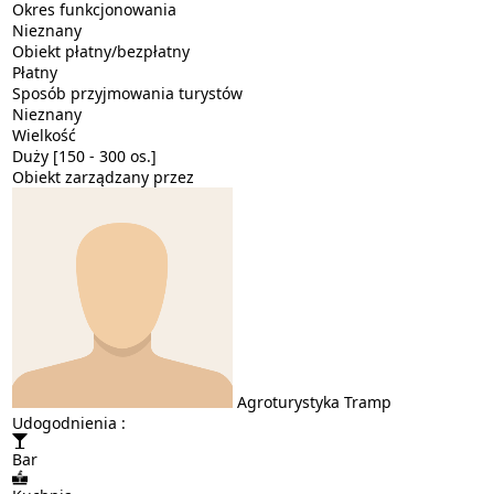
Okres funkcjonowania
Nieznany
Obiekt płatny/bezpłatny
Płatny
Sposób przyjmowania turystów
Nieznany
Wielkość
Duży [150 - 300 os.]
Obiekt zarządzany przez
Agroturystyka Tramp
Udogodnienia :
Bar