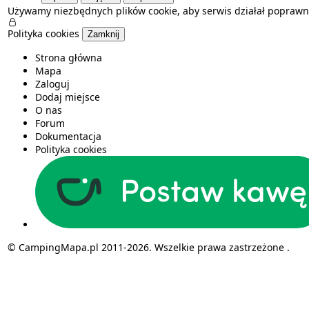
Używamy niezbędnych plików cookie, aby serwis działał poprawn
Polityka cookies
Zamknij
Strona główna
Mapa
Zaloguj
Dodaj miejsce
O nas
Forum
Dokumentacja
Polityka cookies
© CampingMapa.pl 2011-2026. Wszelkie prawa zastrzeżone .