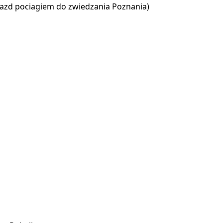
azd pociagiem do zwiedzania Poznania)