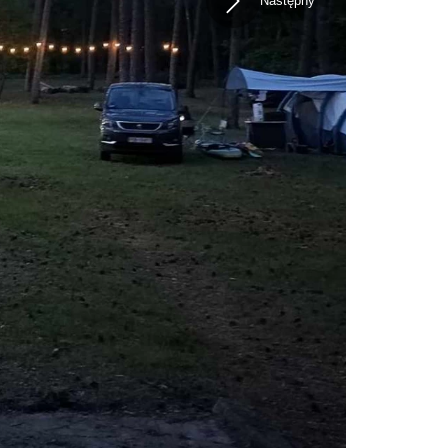
Następny