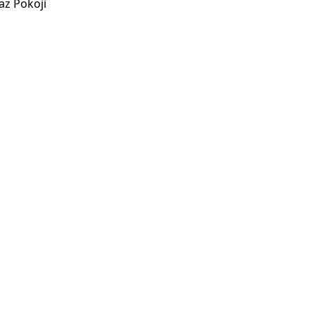
az Pokoji