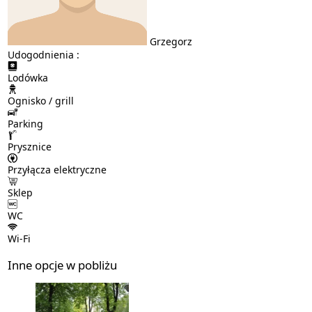
Grzegorz
Udogodnienia :
Lodówka
Ognisko / grill
Parking
Prysznice
Przyłącza elektryczne
Sklep
WC
Wi-Fi
Inne opcje w pobliżu