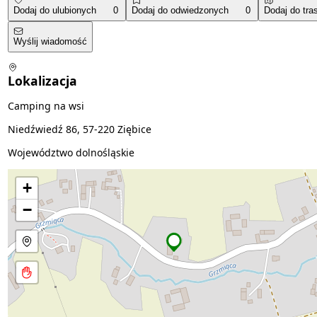
Dodaj do ulubionych
0
Dodaj do odwiedzonych
0
Dodaj do tra
Wyślij wiadomość
Lokalizacja
Camping na wsi
Niedźwiedź 86, 57-220 Ziębice
Województwo dolnośląskie
+
−