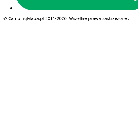
© CampingMapa.pl 2011-2026. Wszelkie prawa zastrzeżone .