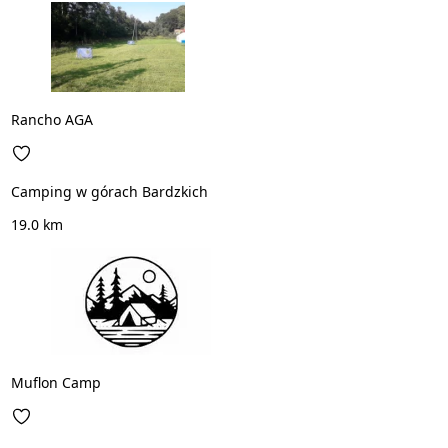
Rancho AGA
Camping w górach Bardzkich
19.0 km
Muflon Camp