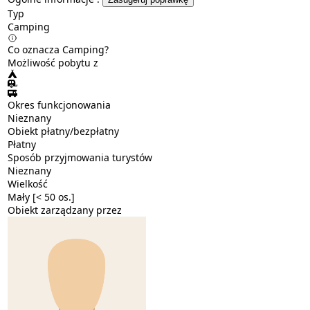
Typ
Camping
Co oznacza Camping?
Możliwość pobytu z
Okres funkcjonowania
Nieznany
Obiekt płatny/bezpłatny
Płatny
Sposób przyjmowania turystów
Nieznany
Wielkość
Mały [< 50 os.]
Obiekt zarządzany przez