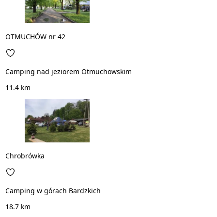
OTMUCHÓW nr 42
Camping nad jeziorem Otmuchowskim
11.4 km
Chrobrówka
Camping w górach Bardzkich
18.7 km