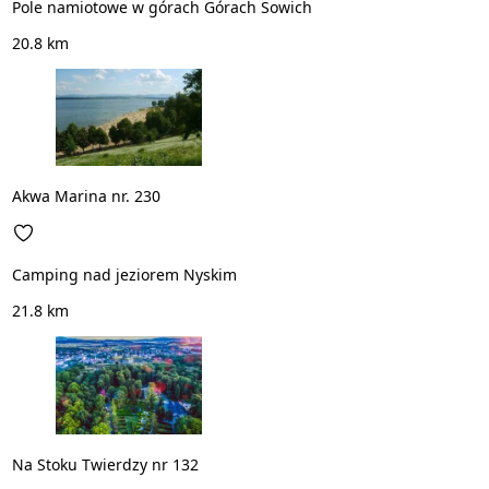
Pole namiotowe w górach Górach Sowich
20.8 km
Akwa Marina nr. 230
Camping nad jeziorem Nyskim
21.8 km
Na Stoku Twierdzy nr 132