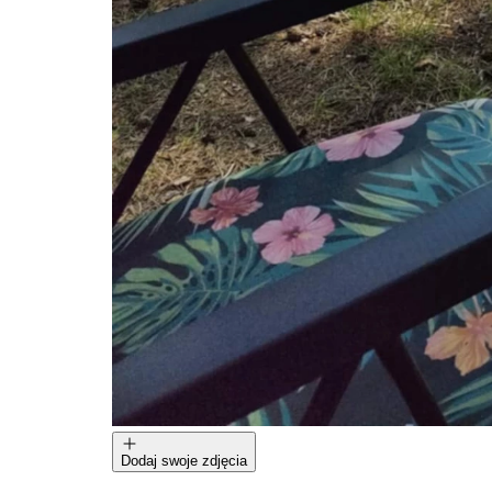
Dodaj swoje zdjęcia