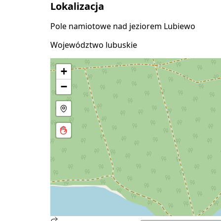
Lokalizacja
Pole namiotowe nad jeziorem Lubiewo
Województwo lubuskie
+
−