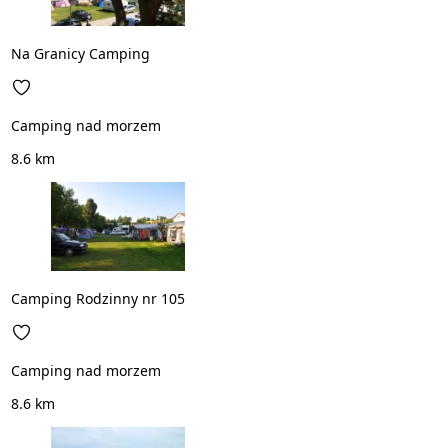
Na Granicy Camping
Camping nad morzem
8.6 km
Camping Rodzinny nr 105
Camping nad morzem
8.6 km