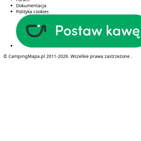
Dokumentacja
Polityka cookies
© CampingMapa.pl 2011-2026. Wszelkie prawa zastrzeżone .