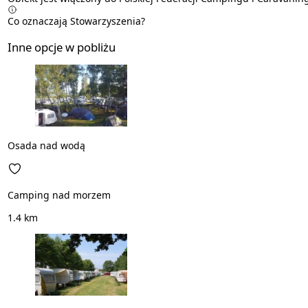
Co oznaczają Stowarzyszenia?
Inne opcje w pobliżu
Osada nad wodą
Camping nad morzem
1.4 km