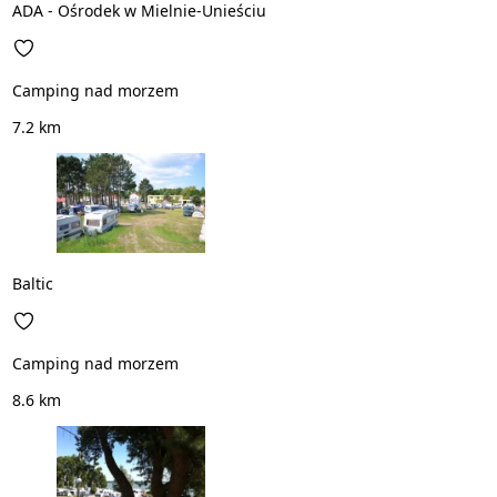
ADA - Ośrodek w Mielnie-Unieściu
Camping nad morzem
7.2 km
Baltic
Camping nad morzem
8.6 km