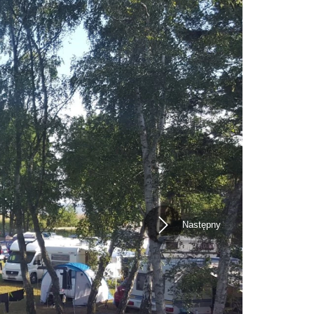
Następny