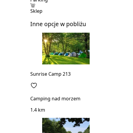
Sklep
Inne opcje w pobliżu
Sunrise Camp 213
Camping nad morzem
1.4 km