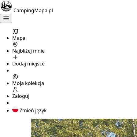
CampingMapa.pl
Mapa
Najbliżej mnie
Dodaj miejsce
Moja kolekcja
Zaloguj
Zmień język